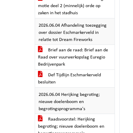
motie deel 2 (minnelijk) orde op
zaken in het stadhuis
2026.06.04 Afhandeling toezegging
over dossier Eschmarkerveld in
relatie tot Dream Fireworks
Brief aan de raad: Brief aan de
Raad over vuurwerkopslag Euregio
Bedrijvenpark
Def Tijdlijn Eschmarkerveld
besluiten
2026.06.04 Herijking begroting;
nieuwe doelenboom en
begrotingsprogramma's
Raadsvoorstel: Herijking
begroting; nieuwe doelenboom en