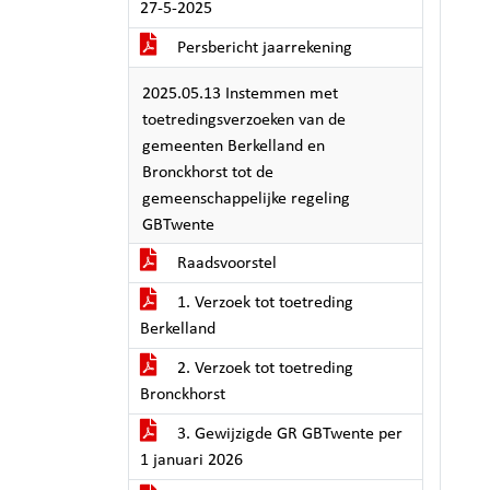
27-5-2025
Persbericht jaarrekening
2025.05.13 Instemmen met
toetredingsverzoeken van de
gemeenten Berkelland en
Bronckhorst tot de
gemeenschappelijke regeling
GBTwente
Raadsvoorstel
1. Verzoek tot toetreding
Berkelland
2. Verzoek tot toetreding
Bronckhorst
3. Gewijzigde GR GBTwente per
1 januari 2026