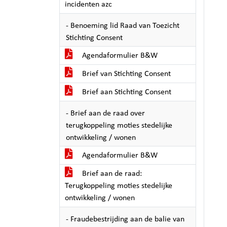
incidenten azc
- Benoeming lid Raad van Toezicht
Stichting Consent
Agendaformulier B&W
Brief van Stichting Consent
Brief aan Stichting Consent
- Brief aan de raad over
terugkoppeling moties stedelijke
ontwikkeling / wonen
Agendaformulier B&W
Brief aan de raad:
Terugkoppeling moties stedelijke
ontwikkeling / wonen
- Fraudebestrijding aan de balie van