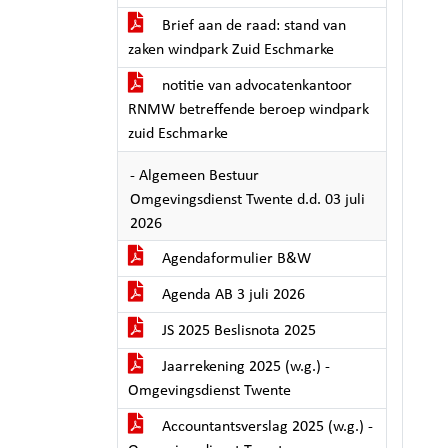
Brief aan de raad: stand van
zaken windpark Zuid Eschmarke
notitie van advocatenkantoor
RNMW betreffende beroep windpark
zuid Eschmarke
- Algemeen Bestuur
Omgevingsdienst Twente d.d. 03 juli
2026
Agendaformulier B&W
Agenda AB 3 juli 2026
JS 2025 Beslisnota 2025
Jaarrekening 2025 (w.g.) -
Omgevingsdienst Twente
Accountantsverslag 2025 (w.g.) -