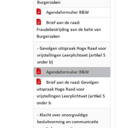
Burgerzaken
Agendaformulier B&W
Brief aan de raad:
Fraudebestrijding aan de balie van
Burgerzaken
- Gevolgen uitspraak Hoge Raad voor
vrijstellingen Leerplichtwet (artikel 5
onder b)
Agendaformulier B&W
Brief aan de raad: Gevolgen
uitspraak Hoge Raad voor
vrijstellingen Leerplichtwet (artikel 5
onder b
- Klacht over onzorgvuldige
besluitvorming en communicatie