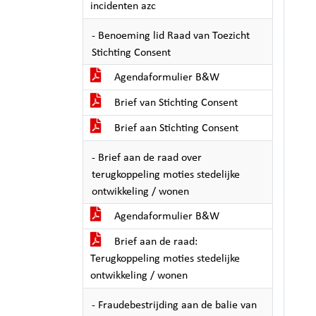
incidenten azc
- Benoeming lid Raad van Toezicht
Stichting Consent
Agendaformulier B&W
Brief van Stichting Consent
Brief aan Stichting Consent
- Brief aan de raad over
terugkoppeling moties stedelijke
ontwikkeling / wonen
Agendaformulier B&W
Brief aan de raad:
Terugkoppeling moties stedelijke
ontwikkeling / wonen
- Fraudebestrijding aan de balie van