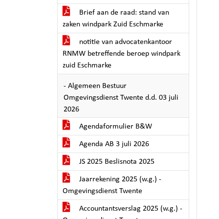
Brief aan de raad: stand van
zaken windpark Zuid Eschmarke
notitie van advocatenkantoor
RNMW betreffende beroep windpark
zuid Eschmarke
- Algemeen Bestuur
Omgevingsdienst Twente d.d. 03 juli
2026
Agendaformulier B&W
Agenda AB 3 juli 2026
JS 2025 Beslisnota 2025
Jaarrekening 2025 (w.g.) -
Omgevingsdienst Twente
Accountantsverslag 2025 (w.g.) -