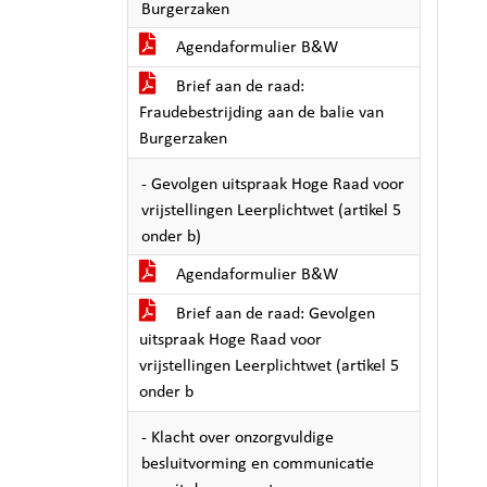
Burgerzaken
Agendaformulier B&W
Brief aan de raad:
Fraudebestrijding aan de balie van
Burgerzaken
- Gevolgen uitspraak Hoge Raad voor
vrijstellingen Leerplichtwet (artikel 5
onder b)
Agendaformulier B&W
Brief aan de raad: Gevolgen
uitspraak Hoge Raad voor
vrijstellingen Leerplichtwet (artikel 5
onder b
- Klacht over onzorgvuldige
besluitvorming en communicatie