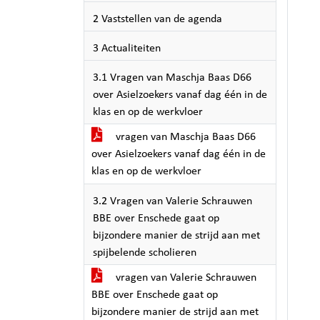
2 Vaststellen van de agenda
3 Actualiteiten
3.1 Vragen van Maschja Baas D66
over Asielzoekers vanaf dag één in de
klas en op de werkvloer
vragen van Maschja Baas D66
over Asielzoekers vanaf dag één in de
klas en op de werkvloer
3.2 Vragen van Valerie Schrauwen
BBE over Enschede gaat op
bijzondere manier de strijd aan met
spijbelende scholieren
vragen van Valerie Schrauwen
BBE over Enschede gaat op
bijzondere manier de strijd aan met