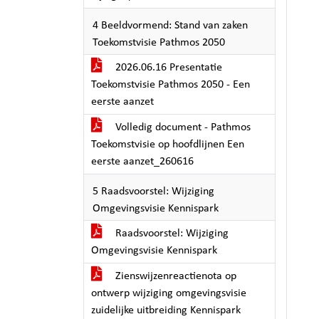
4 Beeldvormend: Stand van zaken
Toekomstvisie Pathmos 2050
2026.06.16 Presentatie
Toekomstvisie Pathmos 2050 - Een
eerste aanzet
Volledig document - Pathmos
Toekomstvisie op hoofdlijnen Een
eerste aanzet_260616
5 Raadsvoorstel: Wijziging
Omgevingsvisie Kennispark
Raadsvoorstel: Wijziging
Omgevingsvisie Kennispark
Zienswijzenreactienota op
ontwerp wijziging omgevingsvisie
zuidelijke uitbreiding Kennispark