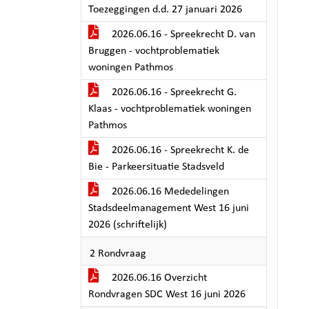
Toezeggingen d.d. 27 januari 2026
2026.06.16 - Spreekrecht D. van
Bruggen - vochtproblematiek
woningen Pathmos
2026.06.16 - Spreekrecht G.
Klaas - vochtproblematiek woningen
Pathmos
2026.06.16 - Spreekrecht K. de
Bie - Parkeersituatie Stadsveld
2026.06.16 Mededelingen
Stadsdeelmanagement West 16 juni
2026 (schriftelijk)
2 Rondvraag
2026.06.16 Overzicht
Rondvragen SDC West 16 juni 2026