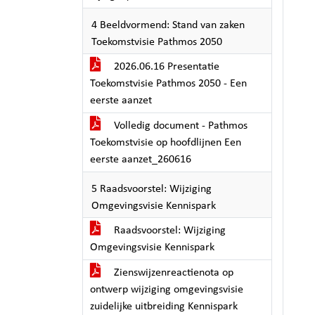
4 Beeldvormend: Stand van zaken
Toekomstvisie Pathmos 2050
2026.06.16 Presentatie
Toekomstvisie Pathmos 2050 - Een
eerste aanzet
Volledig document - Pathmos
Toekomstvisie op hoofdlijnen Een
eerste aanzet_260616
5 Raadsvoorstel: Wijziging
Omgevingsvisie Kennispark
Raadsvoorstel: Wijziging
Omgevingsvisie Kennispark
Zienswijzenreactienota op
ontwerp wijziging omgevingsvisie
zuidelijke uitbreiding Kennispark