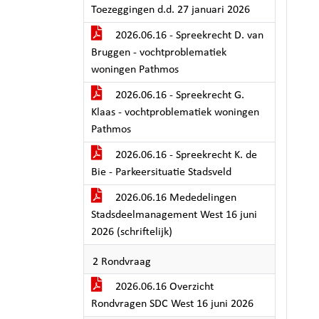
Toezeggingen d.d. 27 januari 2026
2026.06.16 - Spreekrecht D. van
Bruggen - vochtproblematiek
woningen Pathmos
2026.06.16 - Spreekrecht G.
Klaas - vochtproblematiek woningen
Pathmos
2026.06.16 - Spreekrecht K. de
Bie - Parkeersituatie Stadsveld
2026.06.16 Mededelingen
Stadsdeelmanagement West 16 juni
2026 (schriftelijk)
2 Rondvraag
2026.06.16 Overzicht
Rondvragen SDC West 16 juni 2026