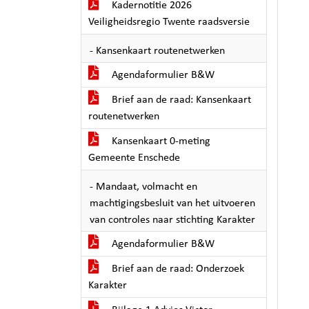
Kadernotitie 2026
Veiligheidsregio Twente raadsversie
- Kansenkaart routenetwerken
Agendaformulier B&W
Brief aan de raad: Kansenkaart
routenetwerken
Kansenkaart 0-meting
Gemeente Enschede
- Mandaat, volmacht en
machtigingsbesluit van het uitvoeren
van controles naar stichting Karakter
Agendaformulier B&W
Brief aan de raad: Onderzoek
Karakter