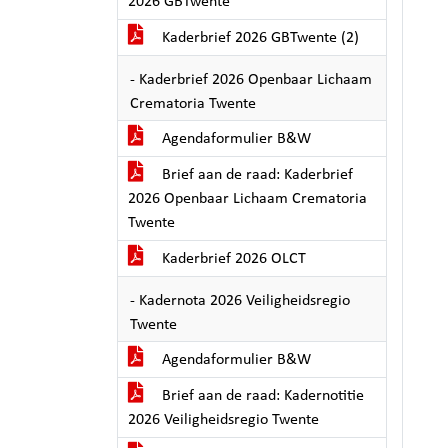
2026 GBTwente
Kaderbrief 2026 GBTwente (2)
- Kaderbrief 2026 Openbaar Lichaam
Crematoria Twente
Agendaformulier B&W
Brief aan de raad: Kaderbrief
2026 Openbaar Lichaam Crematoria
Twente
Kaderbrief 2026 OLCT
- Kadernota 2026 Veiligheidsregio
Twente
Agendaformulier B&W
Brief aan de raad: Kadernotitie
2026 Veiligheidsregio Twente