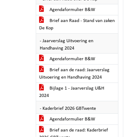
Agendaformulier B&W
Brief aan Raad - Stand van zaken
De Kop
- Jaarverslag Uitvoering en
Handhaving 2024
Agendaformulier B&W
Brief aan de raad: Jaarverslag
Uitvoering en Handhaving 2024
Bijlage 1 - Jaarverslag U&H
2024
- Kaderbrief 2026 GBTwente
Agendaformulier B&W
Brief aan de raad: Kaderbrief