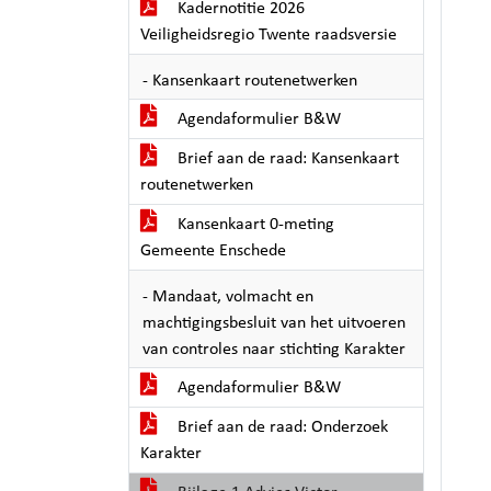
Kadernotitie 2026
Veiligheidsregio Twente raadsversie
- Kansenkaart routenetwerken
Agendaformulier B&W
Brief aan de raad: Kansenkaart
routenetwerken
Kansenkaart 0-meting
Gemeente Enschede
- Mandaat, volmacht en
machtigingsbesluit van het uitvoeren
van controles naar stichting Karakter
Agendaformulier B&W
Brief aan de raad: Onderzoek
Karakter