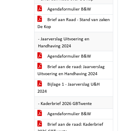
Agendaformulier B&W
Brief aan Raad - Stand van zaken
De Kop
- Jaarverslag Uitvoering en
Handhaving 2024
Agendaformulier B&W
Brief aan de raad: Jaarverslag
Uitvoering en Handhaving 2024
Bijlage 1 - Jaarverslag U&H
2024
- Kaderbrief 2026 GBTwente
Agendaformulier B&W
Brief aan de raad: Kaderbrief