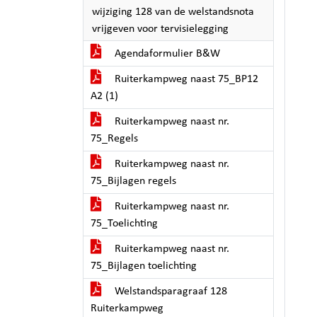
wijziging 128 van de welstandsnota
vrijgeven voor tervisielegging
Agendaformulier B&W
Ruiterkampweg naast 75_BP12
A2 (1)
Ruiterkampweg naast nr.
75_Regels
Ruiterkampweg naast nr.
75_Bijlagen regels
Ruiterkampweg naast nr.
75_Toelichting
Ruiterkampweg naast nr.
75_Bijlagen toelichting
Welstandsparagraaf 128
Ruiterkampweg