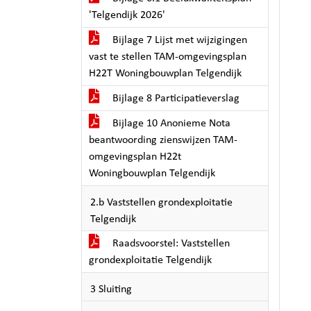
'Telgendijk 2026'
Bijlage 7 Lijst met wijzigingen
vast te stellen TAM-omgevingsplan
H22T Woningbouwplan Telgendijk
Bijlage 8 Participatieverslag
Bijlage 10 Anonieme Nota
beantwoording zienswijzen TAM-
omgevingsplan H22t
Woningbouwplan Telgendijk
2.b Vaststellen grondexploitatie
Telgendijk
Raadsvoorstel: Vaststellen
grondexploitatie Telgendijk
3 Sluiting