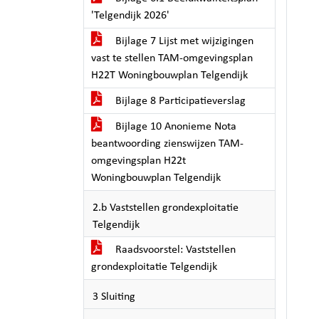
'Telgendijk 2026'
Bijlage 7 Lijst met wijzigingen
vast te stellen TAM-omgevingsplan
H22T Woningbouwplan Telgendijk
Bijlage 8 Participatieverslag
Bijlage 10 Anonieme Nota
beantwoording zienswijzen TAM-
omgevingsplan H22t
Woningbouwplan Telgendijk
2.b Vaststellen grondexploitatie
Telgendijk
Raadsvoorstel: Vaststellen
grondexploitatie Telgendijk
3 Sluiting