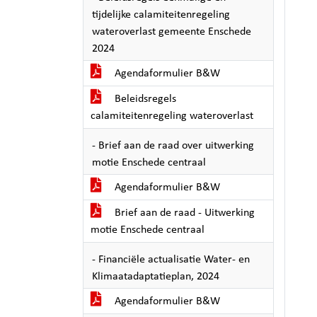
tijdelijke calamiteitenregeling
wateroverlast gemeente Enschede
2024
Agendaformulier B&W
Beleidsregels
calamiteitenregeling wateroverlast
- Brief aan de raad over uitwerking
motie Enschede centraal
Agendaformulier B&W
Brief aan de raad - Uitwerking
motie Enschede centraal
- Financiële actualisatie Water- en
Klimaatadaptatieplan, 2024
Agendaformulier B&W