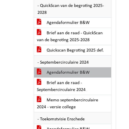
- QuickScan van de begroting 2025-
2028
Agendaformulier B&W
Brief aan de raad - QuickScan
van de begroting 2025-2028
Quickscan Begroting 2025 def.
- Septembercirculaire 2024
Agendaformulier B&W
Brief aan de raad -
Septembercirculaire 2024
Memo septembercirculaire
2024 - versie college
- Toekomstvisie Enschede