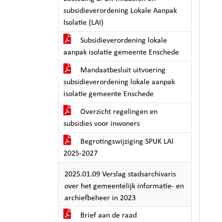
subsidieverordening Lokale Aanpak
Isolatie (LAI)
Subsidieverordening lokale
aanpak isolatie gemeente Enschede
Mandaatbesluit uitvoering
subsidieverordening lokale aanpak
isolatie gemeente Enschede
Overzicht regelingen en
subsidies voor inwoners
Begrotingswijziging SPUK LAI
2025-2027
2025.01.09 Verslag stadsarchivaris
over het gemeentelijk informatie- en
archiefbeheer in 2023
Brief aan de raad