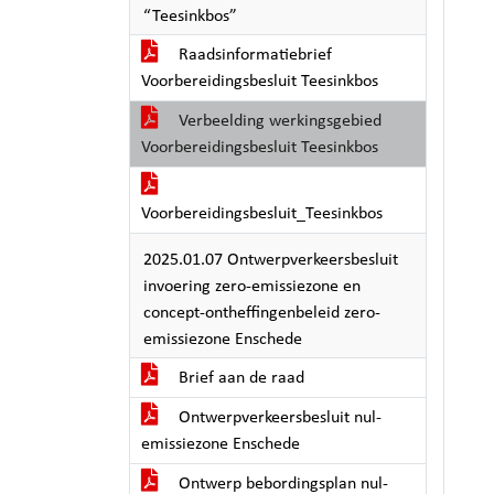
“Teesinkbos”
Raadsinformatiebrief
Voorbereidingsbesluit Teesinkbos
Verbeelding werkingsgebied
Voorbereidingsbesluit Teesinkbos
Voorbereidingsbesluit_Teesinkbos
2025.01.07 Ontwerpverkeersbesluit
invoering zero-emissiezone en
concept-ontheffingenbeleid zero-
emissiezone Enschede
Brief aan de raad
Ontwerpverkeersbesluit nul-
emissiezone Enschede
Ontwerp bebordingsplan nul-