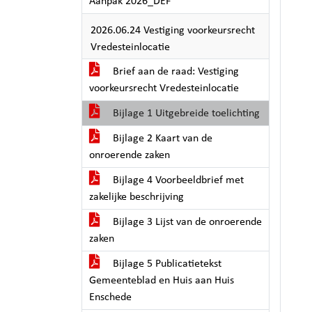
Aanpak 2026_DEF
2026.06.24 Vestiging voorkeursrecht
Vredesteinlocatie
Brief aan de raad: Vestiging
voorkeursrecht Vredesteinlocatie
Bijlage 1 Uitgebreide toelichting
Bijlage 2 Kaart van de
onroerende zaken
Bijlage 4 Voorbeeldbrief met
zakelijke beschrijving
Bijlage 3 Lijst van de onroerende
zaken
Bijlage 5 Publicatietekst
Gemeenteblad en Huis aan Huis
Enschede