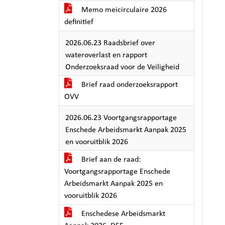
Memo meicirculaire 2026
definitief
2026.06.23 Raadsbrief over
wateroverlast en rapport
Onderzoeksraad voor de Veiligheid
Brief raad onderzoeksrapport
OVV
2026.06.23 Voortgangsrapportage
Enschede Arbeidsmarkt Aanpak 2025
en vooruitblik 2026
Brief aan de raad:
Voortgangsrapportage Enschede
Arbeidsmarkt Aanpak 2025 en
vooruitblik 2026
Enschedese Arbeidsmarkt