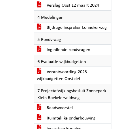
Verslag Oost 12 maart 2024
4 Medelingen
Bijdrage inspreker Lonnekerweg
5 Rondvraag
Ingediende rondvragen
6 Evaluatie wijkbudgetten
Verantwoording 2023
wijkbudgetten Oost def
7 Projectafwijkingsbesluit Zonnepark
Klein Boekelerveldweg
Raadsvoorstel
Ruimtelijke onderbouwing
inpassingstekening