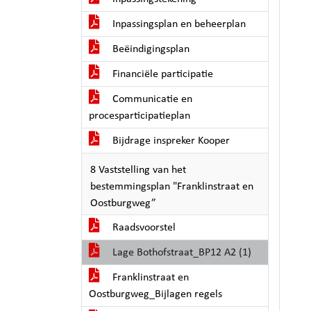
Inpassingsplan en beheerplan
Beëindigingsplan
Financiële participatie
Communicatie en
procesparticipatieplan
Bijdrage inspreker Kooper
8 Vaststelling van het
bestemmingsplan "Franklinstraat en
Oostburgweg”
Raadsvoorstel
Lage Bothofstraat_BP12 A2 (1)
Franklinstraat en
Oostburgweg_Bijlagen regels