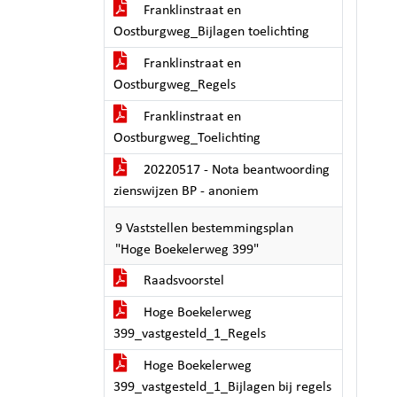
Franklinstraat en
Oostburgweg_Bijlagen toelichting
Franklinstraat en
Oostburgweg_Regels
Franklinstraat en
Oostburgweg_Toelichting
20220517 - Nota beantwoording
zienswijzen BP - anoniem
9 Vaststellen bestemmingsplan
"Hoge Boekelerweg 399"
Raadsvoorstel
Hoge Boekelerweg
399_vastgesteld_1_Regels
Hoge Boekelerweg
399_vastgesteld_1_Bijlagen bij regels