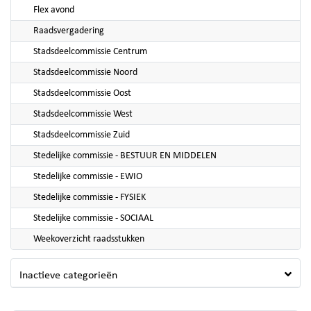
Flex avond
Raadsvergadering
Stadsdeelcommissie Centrum
Stadsdeelcommissie Noord
Stadsdeelcommissie Oost
Stadsdeelcommissie West
Stadsdeelcommissie Zuid
Stedelijke commissie - BESTUUR EN MIDDELEN
Stedelijke commissie - EWIO
Stedelijke commissie - FYSIEK
Stedelijke commissie - SOCIAAL
Weekoverzicht raadsstukken
Inactieve categorieën