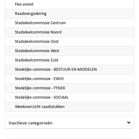
Flex avond
Raadsvergadering
Stadsdeelcommissie Centrum
Stadsdeelcommissie Noord
Stadsdeelcommissie Oost
Stadsdeelcommissie West
Stadsdeelcommissie Zuid
Stedelijke commissie - BESTUUR EN MIDDELEN
Stedelijke commissie - EWIO
Stedelijke commissie - FYSIEK
Stedelijke commissie - SOCIAAL
Weekoverzicht raadsstukken
Inactieve categorieën