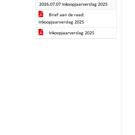
2026.07.07 Inkoopjaarverslag 2025
Brief aan de raad:
Inkoopjaarverslag 2025
Inkoopjaarverslag 2025