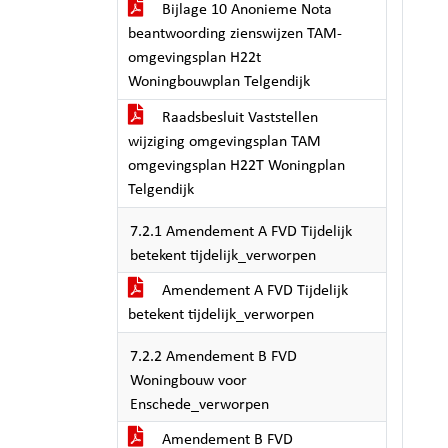
Bijlage 10 Anonieme Nota
beantwoording zienswijzen TAM-
omgevingsplan H22t
Woningbouwplan Telgendijk
Raadsbesluit Vaststellen
wijziging omgevingsplan TAM
omgevingsplan H22T Woningplan
Telgendijk
7.2.1 Amendement A FVD Tijdelijk
betekent tijdelijk_verworpen
Amendement A FVD Tijdelijk
betekent tijdelijk_verworpen
7.2.2 Amendement B FVD
Woningbouw voor
Enschede_verworpen
Amendement B FVD