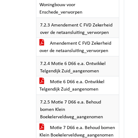
Woningbouw voor
Enschede_verworpen
7.2.3 Amendement C FVD Zekerheid
over de netaansluiting_verworpen
Amendement C FVD Zekerheid
over de netaansluiting_verworpen
7.2.4 Motie 6 D66 e.a. Ontwikkel
Telgendijk Zuid_aangenomen
Motie 6 D66 e.a. Ontwikkel
Telgendijk Zuid_aangenomen
7.2.5 Motie 7 D66 e.a. Behoud
bomen Klein
Boekelerveldweg_aangenomen
Motie 7 D66 e.a. Behoud bomen
Klein Boekelerveldweg_aangenomen