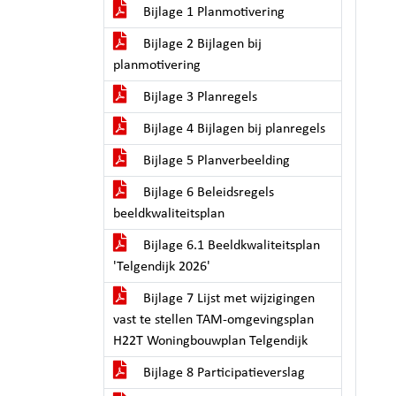
Bijlage 1 Planmotivering
Bijlage 2 Bijlagen bij
planmotivering
Bijlage 3 Planregels
Bijlage 4 Bijlagen bij planregels
Bijlage 5 Planverbeelding
Bijlage 6 Beleidsregels
beeldkwaliteitsplan
Bijlage 6.1 Beeldkwaliteitsplan
'Telgendijk 2026'
Bijlage 7 Lijst met wijzigingen
vast te stellen TAM-omgevingsplan
H22T Woningbouwplan Telgendijk
Bijlage 8 Participatieverslag