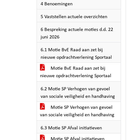
4 Benoemingen
5 Vaststellen actuele overzichten
6 Bespreking actuele moties d.d. 22
juni 2026
6.1 Motie BvE Raad aan zet bij
nieuwe opdrachtverlening Sportaal
Motie BvE Raad aan zet bij
nieuwe opdrachtverlening Sportaal
6.2 Motie SP Verhogen van gevoel
van sociale veiligheid en handhaving
Motie SP Verhogen van gevoel
van sociale veiligheid en handhaving
6.3 Motie SP Afval initiatieven
Motie SP Afval initiatieven