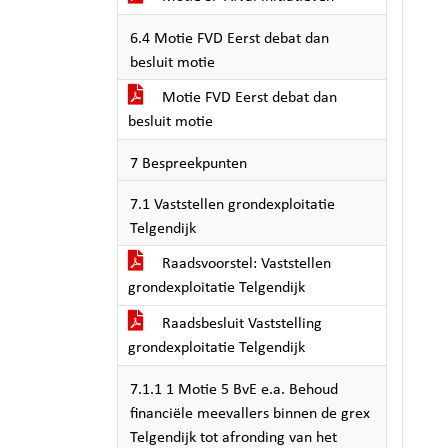
6.4 Motie FVD Eerst debat dan
besluit motie
Motie FVD Eerst debat dan
besluit motie
7 Bespreekpunten
7.1 Vaststellen grondexploitatie
Telgendijk
Raadsvoorstel: Vaststellen
grondexploitatie Telgendijk
Raadsbesluit Vaststelling
grondexploitatie Telgendijk
7.1.1 1 Motie 5 BvE e.a. Behoud
financiële meevallers binnen de grex
Telgendijk tot afronding van het