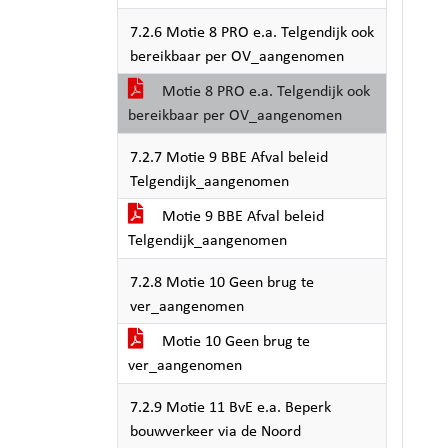
7.2.6 Motie 8 PRO e.a. Telgendijk ook
bereikbaar per OV_aangenomen
Motie 8 PRO e.a. Telgendijk ook
bereikbaar per OV_aangenomen
7.2.7 Motie 9 BBE Afval beleid
Telgendijk_aangenomen
Motie 9 BBE Afval beleid
Telgendijk_aangenomen
7.2.8 Motie 10 Geen brug te
ver_aangenomen
Motie 10 Geen brug te
ver_aangenomen
7.2.9 Motie 11 BvE e.a. Beperk
bouwverkeer via de Noord