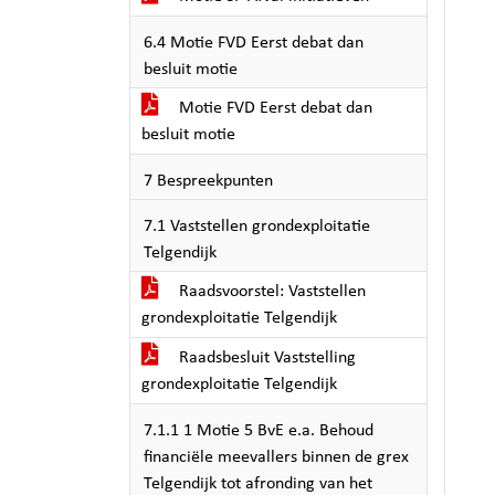
6.4 Motie FVD Eerst debat dan
besluit motie
Motie FVD Eerst debat dan
besluit motie
7 Bespreekpunten
7.1 Vaststellen grondexploitatie
Telgendijk
Raadsvoorstel: Vaststellen
grondexploitatie Telgendijk
Raadsbesluit Vaststelling
grondexploitatie Telgendijk
7.1.1 1 Motie 5 BvE e.a. Behoud
financiële meevallers binnen de grex
Telgendijk tot afronding van het