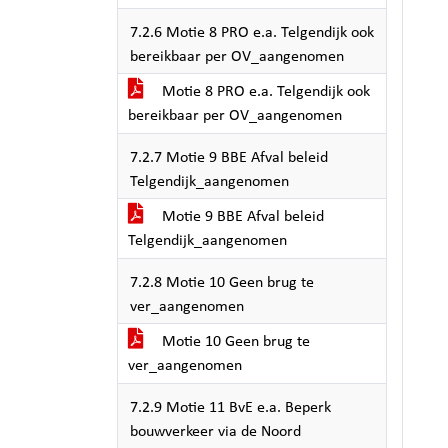
7.2.6 Motie 8 PRO e.a. Telgendijk ook
bereikbaar per OV_aangenomen
Motie 8 PRO e.a. Telgendijk ook
bereikbaar per OV_aangenomen
7.2.7 Motie 9 BBE Afval beleid
Telgendijk_aangenomen
Motie 9 BBE Afval beleid
Telgendijk_aangenomen
7.2.8 Motie 10 Geen brug te
ver_aangenomen
Motie 10 Geen brug te
ver_aangenomen
7.2.9 Motie 11 BvE e.a. Beperk
bouwverkeer via de Noord