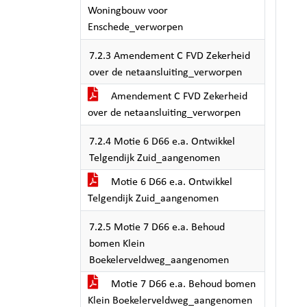
Woningbouw voor
Enschede_verworpen
7.2.3 Amendement C FVD Zekerheid
over de netaansluiting_verworpen
Amendement C FVD Zekerheid
over de netaansluiting_verworpen
7.2.4 Motie 6 D66 e.a. Ontwikkel
Telgendijk Zuid_aangenomen
Motie 6 D66 e.a. Ontwikkel
Telgendijk Zuid_aangenomen
7.2.5 Motie 7 D66 e.a. Behoud
bomen Klein
Boekelerveldweg_aangenomen
Motie 7 D66 e.a. Behoud bomen
Klein Boekelerveldweg_aangenomen