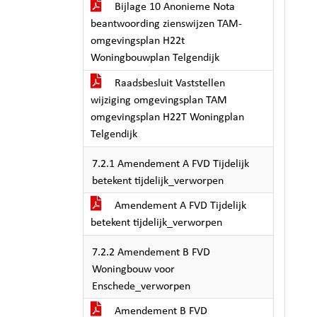
Bijlage 10 Anonieme Nota
beantwoording zienswijzen TAM-
omgevingsplan H22t
Woningbouwplan Telgendijk
Raadsbesluit Vaststellen
wijziging omgevingsplan TAM
omgevingsplan H22T Woningplan
Telgendijk
7.2.1 Amendement A FVD Tijdelijk
betekent tijdelijk_verworpen
Amendement A FVD Tijdelijk
betekent tijdelijk_verworpen
7.2.2 Amendement B FVD
Woningbouw voor
Enschede_verworpen
Amendement B FVD