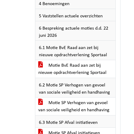
4 Benoemingen
5 Vaststellen actuele overzichten
6 Bespreking actuele moties d.d. 22
juni 2026
6.1 Motie BvE Raad aan zet bij
nieuwe opdrachtverlening Sportaal
Motie BvE Raad aan zet bij
nieuwe opdrachtverlening Sportaal
6.2 Motie SP Verhogen van gevoel
van sociale veiligheid en handhaving
Motie SP Verhogen van gevoel
van sociale veiligheid en handhaving
6.3 Motie SP Afval initiatieven
Motie SP Afval initiatieven