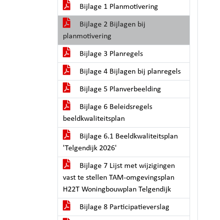
Bijlage 1 Planmotivering
Bijlage 2 Bijlagen bij
planmotivering
Bijlage 3 Planregels
Bijlage 4 Bijlagen bij planregels
Bijlage 5 Planverbeelding
Bijlage 6 Beleidsregels
beeldkwaliteitsplan
Bijlage 6.1 Beeldkwaliteitsplan
'Telgendijk 2026'
Bijlage 7 Lijst met wijzigingen
vast te stellen TAM-omgevingsplan
H22T Woningbouwplan Telgendijk
Bijlage 8 Participatieverslag