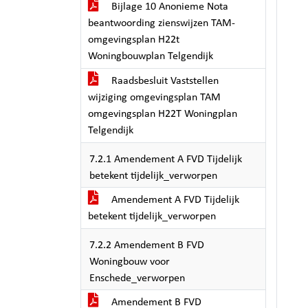
Bijlage 10 Anonieme Nota
beantwoording zienswijzen TAM-
omgevingsplan H22t
Woningbouwplan Telgendijk
Raadsbesluit Vaststellen
wijziging omgevingsplan TAM
omgevingsplan H22T Woningplan
Telgendijk
7.2.1 Amendement A FVD Tijdelijk
betekent tijdelijk_verworpen
Amendement A FVD Tijdelijk
betekent tijdelijk_verworpen
7.2.2 Amendement B FVD
Woningbouw voor
Enschede_verworpen
Amendement B FVD