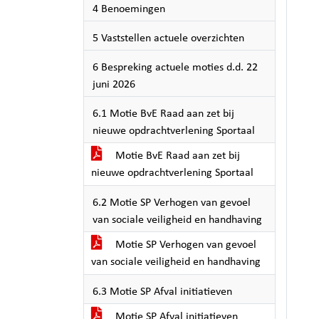
4 Benoemingen
5 Vaststellen actuele overzichten
6 Bespreking actuele moties d.d. 22
juni 2026
6.1 Motie BvE Raad aan zet bij
nieuwe opdrachtverlening Sportaal
Motie BvE Raad aan zet bij
nieuwe opdrachtverlening Sportaal
6.2 Motie SP Verhogen van gevoel
van sociale veiligheid en handhaving
Motie SP Verhogen van gevoel
van sociale veiligheid en handhaving
6.3 Motie SP Afval initiatieven
Motie SP Afval initiatieven