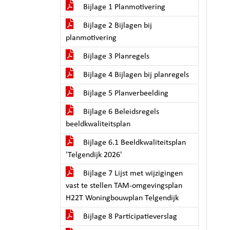
Bijlage 1 Planmotivering
Bijlage 2 Bijlagen bij
planmotivering
Bijlage 3 Planregels
Bijlage 4 Bijlagen bij planregels
Bijlage 5 Planverbeelding
Bijlage 6 Beleidsregels
beeldkwaliteitsplan
Bijlage 6.1 Beeldkwaliteitsplan
'Telgendijk 2026'
Bijlage 7 Lijst met wijzigingen
vast te stellen TAM-omgevingsplan
H22T Woningbouwplan Telgendijk
Bijlage 8 Participatieverslag