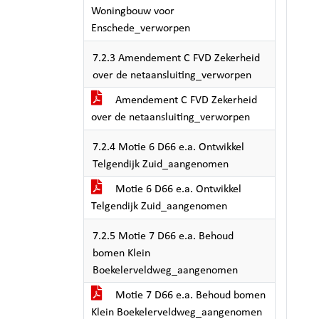
Woningbouw voor
Enschede_verworpen
7.2.3 Amendement C FVD Zekerheid
over de netaansluiting_verworpen
Amendement C FVD Zekerheid
over de netaansluiting_verworpen
7.2.4 Motie 6 D66 e.a. Ontwikkel
Telgendijk Zuid_aangenomen
Motie 6 D66 e.a. Ontwikkel
Telgendijk Zuid_aangenomen
7.2.5 Motie 7 D66 e.a. Behoud
bomen Klein
Boekelerveldweg_aangenomen
Motie 7 D66 e.a. Behoud bomen
Klein Boekelerveldweg_aangenomen