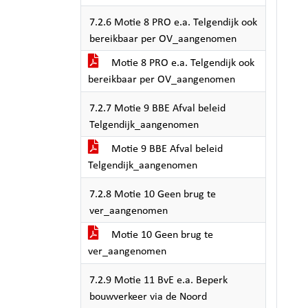
7.2.6 Motie 8 PRO e.a. Telgendijk ook
bereikbaar per OV_aangenomen
Motie 8 PRO e.a. Telgendijk ook
bereikbaar per OV_aangenomen
7.2.7 Motie 9 BBE Afval beleid
Telgendijk_aangenomen
Motie 9 BBE Afval beleid
Telgendijk_aangenomen
7.2.8 Motie 10 Geen brug te
ver_aangenomen
Motie 10 Geen brug te
ver_aangenomen
7.2.9 Motie 11 BvE e.a. Beperk
bouwverkeer via de Noord