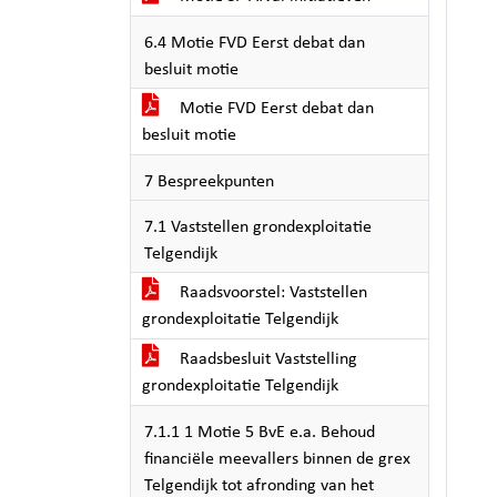
6.4 Motie FVD Eerst debat dan
besluit motie
Motie FVD Eerst debat dan
besluit motie
7 Bespreekpunten
7.1 Vaststellen grondexploitatie
Telgendijk
Raadsvoorstel: Vaststellen
grondexploitatie Telgendijk
Raadsbesluit Vaststelling
grondexploitatie Telgendijk
7.1.1 1 Motie 5 BvE e.a. Behoud
financiële meevallers binnen de grex
Telgendijk tot afronding van het