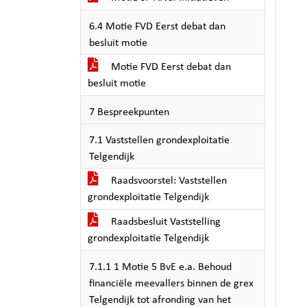
6.4 Motie FVD Eerst debat dan
besluit motie
Motie FVD Eerst debat dan
besluit motie
7 Bespreekpunten
7.1 Vaststellen grondexploitatie
Telgendijk
Raadsvoorstel: Vaststellen
grondexploitatie Telgendijk
Raadsbesluit Vaststelling
grondexploitatie Telgendijk
7.1.1 1 Motie 5 BvE e.a. Behoud
financiële meevallers binnen de grex
Telgendijk tot afronding van het