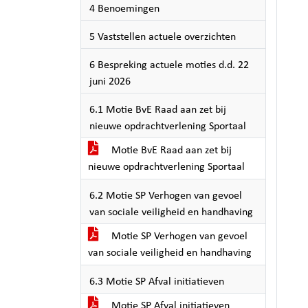
4 Benoemingen
5 Vaststellen actuele overzichten
6 Bespreking actuele moties d.d. 22
juni 2026
6.1 Motie BvE Raad aan zet bij
nieuwe opdrachtverlening Sportaal
Motie BvE Raad aan zet bij
nieuwe opdrachtverlening Sportaal
6.2 Motie SP Verhogen van gevoel
van sociale veiligheid en handhaving
Motie SP Verhogen van gevoel
van sociale veiligheid en handhaving
6.3 Motie SP Afval initiatieven
Motie SP Afval initiatieven