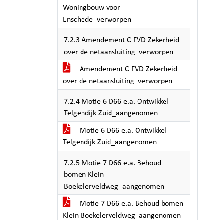
Woningbouw voor
Enschede_verworpen
7.2.3 Amendement C FVD Zekerheid
over de netaansluiting_verworpen
Amendement C FVD Zekerheid
over de netaansluiting_verworpen
7.2.4 Motie 6 D66 e.a. Ontwikkel
Telgendijk Zuid_aangenomen
Motie 6 D66 e.a. Ontwikkel
Telgendijk Zuid_aangenomen
7.2.5 Motie 7 D66 e.a. Behoud
bomen Klein
Boekelerveldweg_aangenomen
Motie 7 D66 e.a. Behoud bomen
Klein Boekelerveldweg_aangenomen