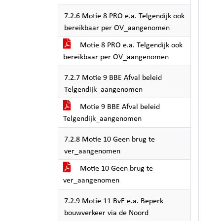
7.2.6 Motie 8 PRO e.a. Telgendijk ook
bereikbaar per OV_aangenomen
Motie 8 PRO e.a. Telgendijk ook
bereikbaar per OV_aangenomen
7.2.7 Motie 9 BBE Afval beleid
Telgendijk_aangenomen
Motie 9 BBE Afval beleid
Telgendijk_aangenomen
7.2.8 Motie 10 Geen brug te
ver_aangenomen
Motie 10 Geen brug te
ver_aangenomen
7.2.9 Motie 11 BvE e.a. Beperk
bouwverkeer via de Noord