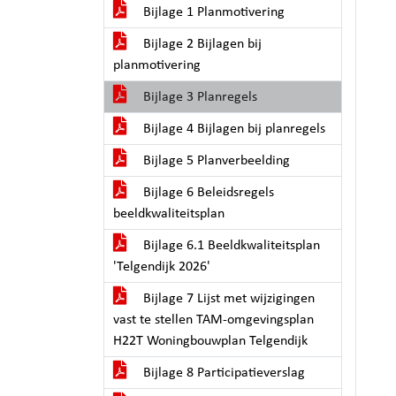
Bijlage 1 Planmotivering
Bijlage 2 Bijlagen bij
planmotivering
Bijlage 3 Planregels
Bijlage 4 Bijlagen bij planregels
Bijlage 5 Planverbeelding
Bijlage 6 Beleidsregels
beeldkwaliteitsplan
Bijlage 6.1 Beeldkwaliteitsplan
'Telgendijk 2026'
Bijlage 7 Lijst met wijzigingen
vast te stellen TAM-omgevingsplan
H22T Woningbouwplan Telgendijk
Bijlage 8 Participatieverslag