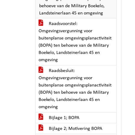
behoeve van de Military Boekelo,
Landsteinerlaan 45 en omgeving
Raadsvoorstel:
Omgevingsvergunning voor
buitenplanse omgevingsplanactiviteit
(BOPA) ten behoeve van de Military
Boekelo, Landsteinerlaan 45 en
omgeving
Raadsbesluit:
Omgevingsvergunning voor
buitenplanse omgevingsplanactiviteit
(BOPA) ten behoeve van de Military
Boekelo, Landsteinerlaan 45 en
omgeving
Bijlage 1; BOPA
Bijlage 2; Motivering BOPA