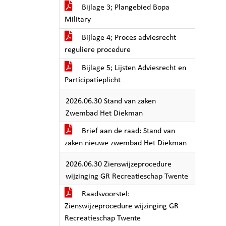
Bijlage 3; Plangebied Bopa
Military
Bijlage 4; Proces adviesrecht
reguliere procedure
Bijlage 5; Lijsten Adviesrecht en
Participatieplicht
2026.06.30 Stand van zaken
Zwembad Het Diekman
Brief aan de raad: Stand van
zaken nieuwe zwembad Het Diekman
2026.06.30 Zienswijzeprocedure
wijzinging GR Recreatieschap Twente
Raadsvoorstel:
Zienswijzeprocedure wijzinging GR
Recreatieschap Twente