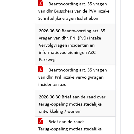
Beantwoording art. 35 vragen
van dhr Busschers van de PVV inzake
Schriftelijke vragen Isolatiebon
2026.06.30 Beantwoording art. 35
vragen van dhr. Pril (FvD) inzake
Vervolgvragen incidenten en
informatievoorzieningen AZC
Parkweg
Beantwoording art. 35 vragen
van dhr. Pril inzake vervolgvragen
incidenten azc
2026.06.30 Brief aan de raad over
terugkoppeling moties stedelijke
ontwikkeling / wonen
Brief aan de raad:
Terugkoppeling moties stedelijke