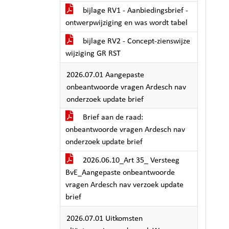
bijlage RV1 - Aanbiedingsbrief -
ontwerpwijziging en was wordt tabel
bijlage RV2 - Concept-zienswijze
wijziging GR RST
2026.07.01 Aangepaste
onbeantwoorde vragen Ardesch nav
onderzoek update brief
Brief aan de raad:
onbeantwoorde vragen Ardesch nav
onderzoek update brief
2026.06.10_Art 35_ Versteeg
BvE_Aangepaste onbeantwoorde
vragen Ardesch nav verzoek update
brief
2026.07.01 Uitkomsten