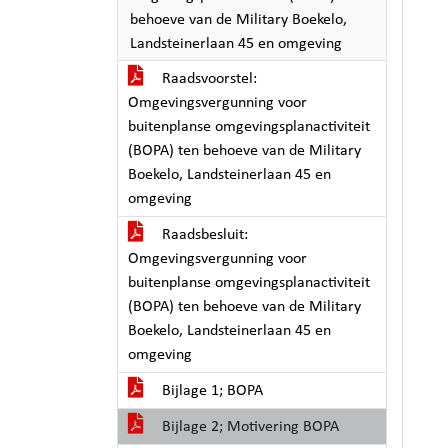
behoeve van de Military Boekelo,
Landsteinerlaan 45 en omgeving
Raadsvoorstel:
Omgevingsvergunning voor
buitenplanse omgevingsplanactiviteit
(BOPA) ten behoeve van de Military
Boekelo, Landsteinerlaan 45 en
omgeving
Raadsbesluit:
Omgevingsvergunning voor
buitenplanse omgevingsplanactiviteit
(BOPA) ten behoeve van de Military
Boekelo, Landsteinerlaan 45 en
omgeving
Bijlage 1; BOPA
Bijlage 2; Motivering BOPA