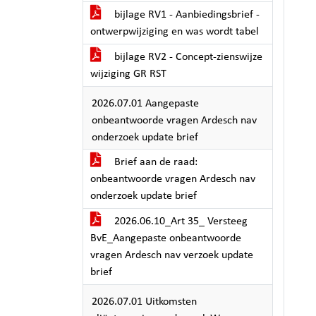
bijlage RV1 - Aanbiedingsbrief -
ontwerpwijziging en was wordt tabel
bijlage RV2 - Concept-zienswijze
wijziging GR RST
2026.07.01 Aangepaste
onbeantwoorde vragen Ardesch nav
onderzoek update brief
Brief aan de raad:
onbeantwoorde vragen Ardesch nav
onderzoek update brief
2026.06.10_Art 35_ Versteeg
BvE_Aangepaste onbeantwoorde
vragen Ardesch nav verzoek update
brief
2026.07.01 Uitkomsten