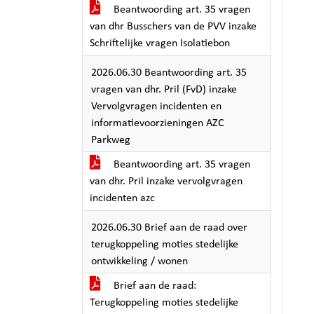
Beantwoording art. 35 vragen
van dhr Busschers van de PVV inzake
Schriftelijke vragen Isolatiebon
2026.06.30 Beantwoording art. 35
vragen van dhr. Pril (FvD) inzake
Vervolgvragen incidenten en
informatievoorzieningen AZC
Parkweg
Beantwoording art. 35 vragen
van dhr. Pril inzake vervolgvragen
incidenten azc
2026.06.30 Brief aan de raad over
terugkoppeling moties stedelijke
ontwikkeling / wonen
Brief aan de raad:
Terugkoppeling moties stedelijke