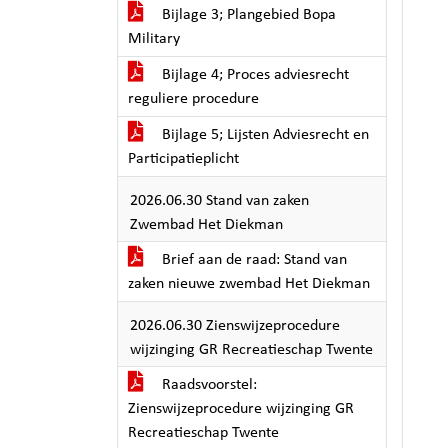
Bijlage 3; Plangebied Bopa
Military
Bijlage 4; Proces adviesrecht
reguliere procedure
Bijlage 5; Lijsten Adviesrecht en
Participatieplicht
2026.06.30 Stand van zaken
Zwembad Het Diekman
Brief aan de raad: Stand van
zaken nieuwe zwembad Het Diekman
2026.06.30 Zienswijzeprocedure
wijzinging GR Recreatieschap Twente
Raadsvoorstel:
Zienswijzeprocedure wijzinging GR
Recreatieschap Twente