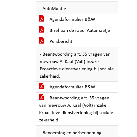
- AutoMaatje
Agendaformulier B&W
Brief aan de raad: Automaatje
Persbericht
- Beantwoording art. 35 vragen van
mevrouw A. Kaal (Volt) inzake
Proactieve dienstverlening bij sociale
zekerheid.
Agendaformulier B&W
Beantwoording art. 35 vragen
van mevrouw A. Kaal (Volt) inzake
Proactieve dienstverlening bij sociale
zekerheid
- Benoeming en herbenoeming