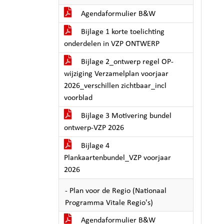
Agendaformulier B&W
Bijlage 1 korte toelichting
onderdelen in VZP ONTWERP
Bijlage 2_ontwerp regel OP-
wijziging Verzamelplan voorjaar
2026_verschillen zichtbaar_incl
voorblad
Bijlage 3 Motivering bundel
ontwerp-VZP 2026
Bijlage 4
Plankaartenbundel_VZP voorjaar
2026
- Plan voor de Regio (Nationaal
Programma Vitale Regio's)
Agendaformulier B&W