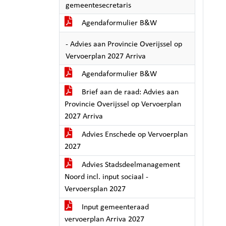
gemeentesecretaris
Agendaformulier B&W
- Advies aan Provincie Overijssel op
Vervoerplan 2027 Arriva
Agendaformulier B&W
Brief aan de raad: Advies aan
Provincie Overijssel op Vervoerplan
2027 Arriva
Advies Enschede op Vervoerplan
2027
Advies Stadsdeelmanagement
Noord incl. input sociaal -
Vervoersplan 2027
Input gemeenteraad
vervoerplan Arriva 2027