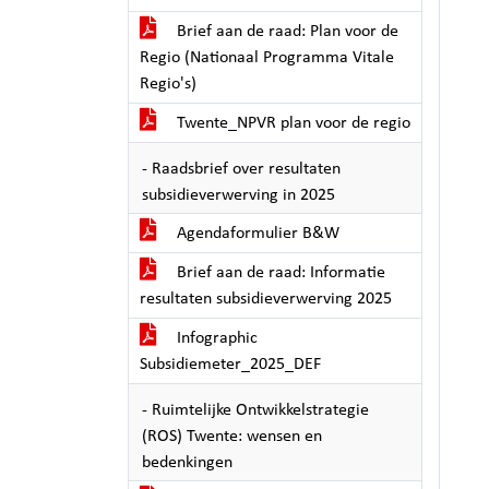
Brief aan de raad: Plan voor de
Regio (Nationaal Programma Vitale
Regio's)
Twente_NPVR plan voor de regio
- Raadsbrief over resultaten
subsidieverwerving in 2025
Agendaformulier B&W
Brief aan de raad: Informatie
resultaten subsidieverwerving 2025
Infographic
Subsidiemeter_2025_DEF
- Ruimtelijke Ontwikkelstrategie
(ROS) Twente: wensen en
bedenkingen