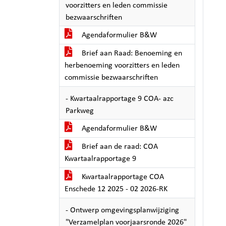
voorzitters en leden commissie
bezwaarschriften
Agendaformulier B&W
Brief aan Raad: Benoeming en
herbenoeming voorzitters en leden
commissie bezwaarschriften
- Kwartaalrapportage 9 COA- azc
Parkweg
Agendaformulier B&W
Brief aan de raad: COA
Kwartaalrapportage 9
Kwartaalrapportage COA
Enschede 12 2025 - 02 2026-RK
- Ontwerp omgevingsplanwijziging
"Verzamelplan voorjaarsronde 2026"