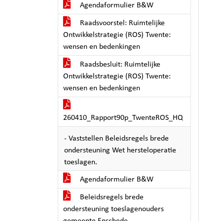
Agendaformulier B&W
Raadsvoorstel: Ruimtelijke
Ontwikkelstrategie (ROS) Twente:
wensen en bedenkingen
Raadsbesluit: Ruimtelijke
Ontwikkelstrategie (ROS) Twente:
wensen en bedenkingen
260410_Rapport90p_TwenteROS_HQ
- Vaststellen Beleidsregels brede
ondersteuning Wet hersteloperatie
toeslagen.
Agendaformulier B&W
Beleidsregels brede
ondersteuning toeslagenouders