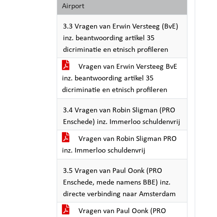
Airport
3.3 Vragen van Erwin Versteeg (BvE)
inz. beantwoording artikel 35
dicriminatie en etnisch profileren
Vragen van Erwin Versteeg BvE
inz. beantwoording artikel 35
dicriminatie en etnisch profileren
3.4 Vragen van Robin Sligman (PRO
Enschede) inz. Immerloo schuldenvrij
Vragen van Robin Sligman PRO
inz. Immerloo schuldenvrij
3.5 Vragen van Paul Oonk (PRO
Enschede, mede namens BBE) inz.
directe verbinding naar Amsterdam
Vragen van Paul Oonk (PRO