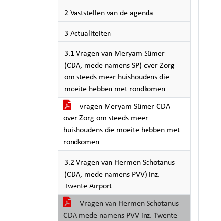
2 Vaststellen van de agenda
3 Actualiteiten
3.1 Vragen van Meryam Sümer
(CDA, mede namens SP) over Zorg
om steeds meer huishoudens die
moeite hebben met rondkomen
vragen Meryam Sümer CDA
over Zorg om steeds meer
huishoudens die moeite hebben met
rondkomen
3.2 Vragen van Hermen Schotanus
(CDA, mede namens PVV) inz.
Twente Airport
Vragen van Hermen Schotanus
CDA mede namens PVV inz. Twente