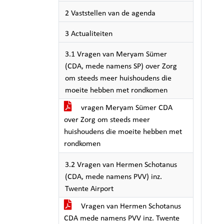
2 Vaststellen van de agenda
3 Actualiteiten
3.1 Vragen van Meryam Sümer
(CDA, mede namens SP) over Zorg
om steeds meer huishoudens die
moeite hebben met rondkomen
vragen Meryam Sümer CDA
over Zorg om steeds meer
huishoudens die moeite hebben met
rondkomen
3.2 Vragen van Hermen Schotanus
(CDA, mede namens PVV) inz.
Twente Airport
Vragen van Hermen Schotanus
CDA mede namens PVV inz. Twente