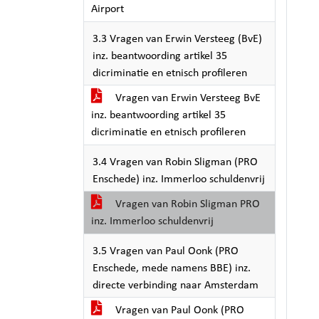
Airport
3.3 Vragen van Erwin Versteeg (BvE)
inz. beantwoording artikel 35
dicriminatie en etnisch profileren
Vragen van Erwin Versteeg BvE
inz. beantwoording artikel 35
dicriminatie en etnisch profileren
3.4 Vragen van Robin Sligman (PRO
Enschede) inz. Immerloo schuldenvrij
Vragen van Robin Sligman PRO
inz. Immerloo schuldenvrij
3.5 Vragen van Paul Oonk (PRO
Enschede, mede namens BBE) inz.
directe verbinding naar Amsterdam
Vragen van Paul Oonk (PRO