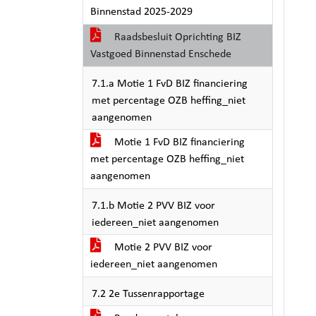
Binnenstad 2025-2029
Raadsbesluit Oprichting BIZ
Vastgoed Binnenstad Enschede
7.1.a Motie 1 FvD BIZ financiering
met percentage OZB heffing_niet
aangenomen
Motie 1 FvD BIZ financiering
met percentage OZB heffing_niet
aangenomen
7.1.b Motie 2 PVV BIZ voor
iedereen_niet aangenomen
Motie 2 PVV BIZ voor
iedereen_niet aangenomen
7.2 2e Tussenrapportage