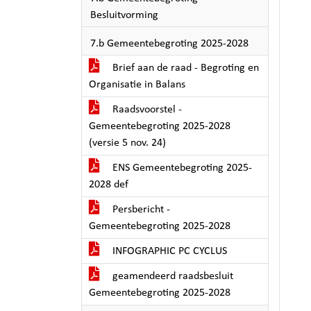
Besluitvorming
7.b Gemeentebegroting 2025-2028
Brief aan de raad - Begroting en
Organisatie in Balans
Raadsvoorstel -
Gemeentebegroting 2025-2028
(versie 5 nov. 24)
ENS Gemeentebegroting 2025-
2028 def
Persbericht -
Gemeentebegroting 2025-2028
INFOGRAPHIC PC CYCLUS
geamendeerd raadsbesluit
Gemeentebegroting 2025-2028