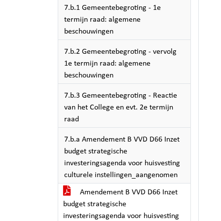
7.b.1 Gemeentebegroting - 1e
termijn raad: algemene
beschouwingen
7.b.2 Gemeentebegroting - vervolg
1e termijn raad: algemene
beschouwingen
7.b.3 Gemeentebegroting - Reactie
van het College en evt. 2e termijn
raad
7.b.a Amendement B VVD D66 Inzet
budget strategische
investeringsagenda voor huisvesting
culturele instellingen_aangenomen
Amendement B VVD D66 Inzet
budget strategische
investeringsagenda voor huisvesting