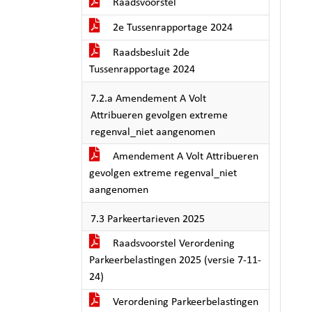
Raadsvoorstel
2e Tussenrapportage 2024
Raadsbesluit 2de
Tussenrapportage 2024
7.2.a Amendement A Volt
Attribueren gevolgen extreme
regenval_niet aangenomen
Amendement A Volt Attribueren
gevolgen extreme regenval_niet
aangenomen
7.3 Parkeertarieven 2025
Raadsvoorstel Verordening
Parkeerbelastingen 2025 (versie 7-11-
24)
Verordening Parkeerbelastingen