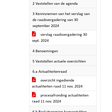
2 Vaststellen van de agenda
3 Kennisnemen van het verslag van
de raadsvergadering van 30
september 2024
verslag raadsvergadering 30
sept. 2024
4 Benoemingen
5 Vaststellen actuele overzichten
6.a Actualiteitenraad
overzicht ingediende
actualiteiten raad 11 nov. 2024
procesafronding actualiteiten
raad 11 nov. 2024