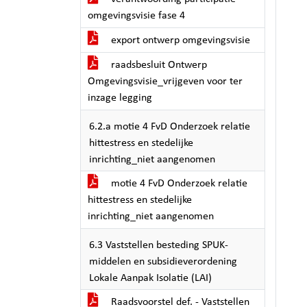
omgevingsvisie fase 4
export ontwerp omgevingsvisie
raadsbesluit Ontwerp
Omgevingsvisie_vrijgeven voor ter
inzage legging
6.2.a motie 4 FvD Onderzoek relatie
hittestress en stedelijke
inrichting_niet aangenomen
motie 4 FvD Onderzoek relatie
hittestress en stedelijke
inrichting_niet aangenomen
6.3 Vaststellen besteding SPUK-
middelen en subsidieverordening
Lokale Aanpak Isolatie (LAI)
Raadsvoorstel def. - Vaststellen