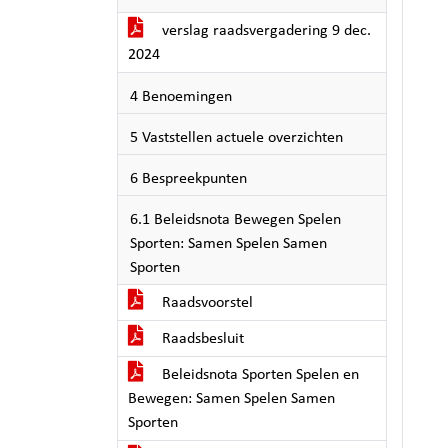
verslag raadsvergadering 9 dec.
2024
4 Benoemingen
5 Vaststellen actuele overzichten
6 Bespreekpunten
6.1 Beleidsnota Bewegen Spelen
Sporten: Samen Spelen Samen
Sporten
Raadsvoorstel
Raadsbesluit
Beleidsnota Sporten Spelen en
Bewegen: Samen Spelen Samen
Sporten