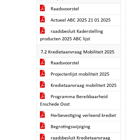
Raadsvoorstel
Actueel ABC 2025 21 01 2025
raadsbesluit Kaderstelling
producten 2025 ABC lijst
7.2 Kredietaanvraag Mobiliteit 2025
Raadsvoorstel
Projectenlijst mobiliteit 2025
Kredietaanvraag mobiliteit 2025
Programma Bereikbaarheid
Enschede Oost
Herbevestiging verleend krediet
Begrotingswijziging
raadsbesluit Kredietaanvraag