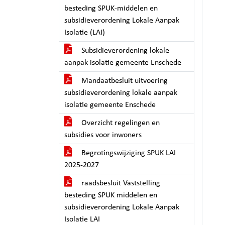
besteding SPUK-middelen en
subsidieverordening Lokale Aanpak
Isolatie (LAI)
Subsidieverordening lokale
aanpak isolatie gemeente Enschede
Mandaatbesluit uitvoering
subsidieverordening lokale aanpak
isolatie gemeente Enschede
Overzicht regelingen en
subsidies voor inwoners
Begrotingswijziging SPUK LAI
2025-2027
raadsbesluit Vaststelling
besteding SPUK middelen en
subsidieverordening Lokale Aanpak
Isolatie LAI