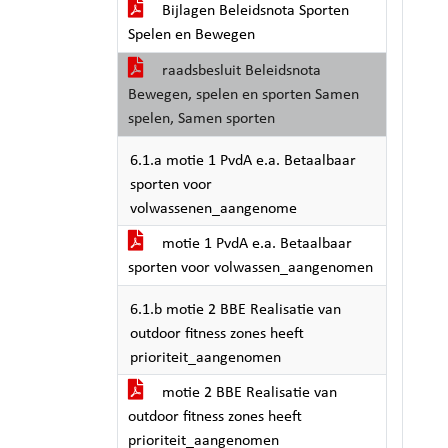
Bijlagen Beleidsnota Sporten
Spelen en Bewegen
raadsbesluit Beleidsnota
Bewegen, spelen en sporten Samen
spelen, Samen sporten
6.1.a motie 1 PvdA e.a. Betaalbaar
sporten voor
volwassenen_aangenome
motie 1 PvdA e.a. Betaalbaar
sporten voor volwassen_aangenomen
6.1.b motie 2 BBE Realisatie van
outdoor fitness zones heeft
prioriteit_aangenomen
motie 2 BBE Realisatie van
outdoor fitness zones heeft
prioriteit_aangenomen