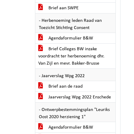
Brief aan SWPE
- Herbenoeming leden Raad van
Toezicht Stichting Consent
Agendaformulier B&W
Brief Colleges BW inzake
voordracht ter herbenoeming dhr.
Van Zijl en mevr. Bakker-Brusse
- Jaarverslag Wpg 2022
Brief aan de raad
Jaarverslag Wpg 2022 Enschede
- Ontwerpbestemmingsplan "Leuriks
Oost 2020 herziening 1"
Agendaformulier B&W