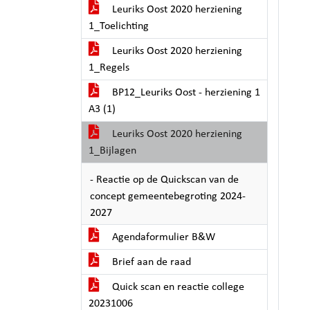
Leuriks Oost 2020 herziening
1_Toelichting
Leuriks Oost 2020 herziening
1_Regels
BP12_Leuriks Oost - herziening 1
A3 (1)
Leuriks Oost 2020 herziening
1_Bijlagen
- Reactie op de Quickscan van de
concept gemeentebegroting 2024-
2027
Agendaformulier B&W
Brief aan de raad
Quick scan en reactie college
20231006