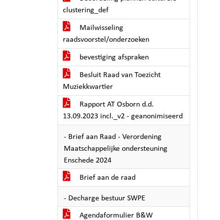
clustering_def
Mailwisseling
raadsvoorstel/onderzoeken
bevestiging afspraken
Besluit Raad van Toezicht
Muziekkwartier
Rapport AT Osborn d.d.
13.09.2023 incl._v2 - geanonimiseerd
- Brief aan Raad - Verordening
Maatschappelijke ondersteuning
Enschede 2024
Brief aan de raad
- Decharge bestuur SWPE
Agendaformulier B&W