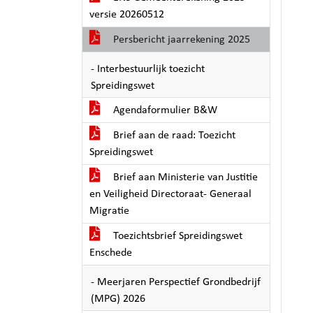
versie 20260512
Persbericht jaarrekening 2025
- Interbestuurlijk toezicht
Spreidingswet
Agendaformulier B&W
Brief aan de raad: Toezicht
Spreidingswet
Brief aan Ministerie van Justitie
en Veiligheid Directoraat- Generaal
Migratie
Toezichtsbrief Spreidingswet
Enschede
- Meerjaren Perspectief Grondbedrijf
(MPG) 2026