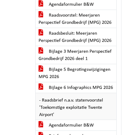
Agendaformulier B&W
Raadsvoorstel: Meerjaren
Perspectief Grondbedrijf (MPG) 2026
Raadsbesluit: Meerjaren
Perspectief Grondbedrijf (MPG) 2026
Bijlage 3 Meerjaren Perspectief
Grondbedrijf 2026 deel 1
Bijlage 5 Begrotingswijzigingen
MPG 2026
Bijlage 6 Infographics MPG 2026
- Raadsbrief n.a.v. statenvoorstel
'Toekomstige exploitatie Twente
Airport'
Agendaformulier B&W