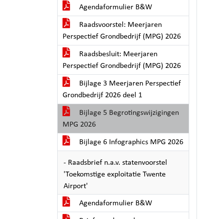
Agendaformulier B&W
Raadsvoorstel: Meerjaren
Perspectief Grondbedrijf (MPG) 2026
Raadsbesluit: Meerjaren
Perspectief Grondbedrijf (MPG) 2026
Bijlage 3 Meerjaren Perspectief
Grondbedrijf 2026 deel 1
Bijlage 5 Begrotingswijzigingen
MPG 2026
Bijlage 6 Infographics MPG 2026
- Raadsbrief n.a.v. statenvoorstel
'Toekomstige exploitatie Twente
Airport'
Agendaformulier B&W