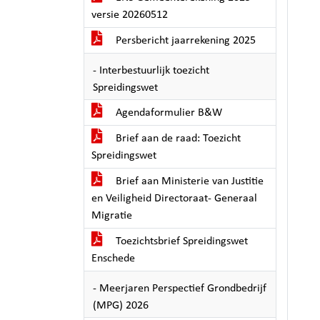
versie 20260512
Persbericht jaarrekening 2025
- Interbestuurlijk toezicht
Spreidingswet
Agendaformulier B&W
Brief aan de raad: Toezicht
Spreidingswet
Brief aan Ministerie van Justitie
en Veiligheid Directoraat- Generaal
Migratie
Toezichtsbrief Spreidingswet
Enschede
- Meerjaren Perspectief Grondbedrijf
(MPG) 2026