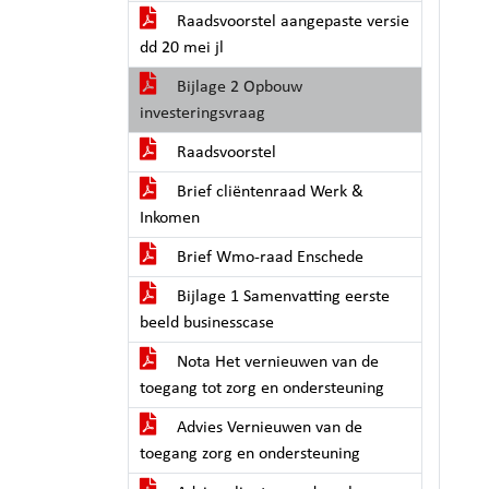
Raadsvoorstel aangepaste versie
dd 20 mei jl
Bijlage 2 Opbouw
investeringsvraag
Raadsvoorstel
Brief cliëntenraad Werk &
Inkomen
Brief Wmo-raad Enschede
Bijlage 1 Samenvatting eerste
beeld businesscase
Nota Het vernieuwen van de
toegang tot zorg en ondersteuning
Advies Vernieuwen van de
toegang zorg en ondersteuning