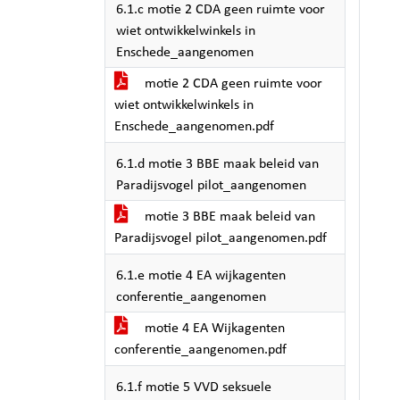
6.1.c motie 2 CDA geen ruimte voor
wiet ontwikkelwinkels in
Enschede_aangenomen
motie 2 CDA geen ruimte voor
wiet ontwikkelwinkels in
Enschede_aangenomen.pdf
6.1.d motie 3 BBE maak beleid van
Paradijsvogel pilot_aangenomen
motie 3 BBE maak beleid van
Paradijsvogel pilot_aangenomen.pdf
6.1.e motie 4 EA wijkagenten
conferentie_aangenomen
motie 4 EA Wijkagenten
conferentie_aangenomen.pdf
6.1.f motie 5 VVD seksuele