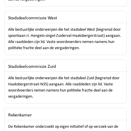
Stadsdeelcommissie West
Alle bestuurlijke onderwerpen die het stadsdeel West (begrensd door
spoorbaan ri. Hengelo-singel-Zuiderval-Haaksbergerstraat) aangaan.
Alle raadsleden zijn lid. Vaste woordvoerders nemen namens hun
politieke fractie deel aan de vergaderingen.
Stadsdeelcommissie Zuid
Alle bestuurlijke onderwerpen die het stadsdeel Zuid (begrensd door
Haaksbergerstraat-N35) aangaan. Alle raadsleden zijn lid. Vaste
woordvoerders nemen namens hun politieke fractie deel aan de
vergaderingen.
Rekenkamer
De Rekenkamer onderzoekt op eigen initiatief of op verzoek van de