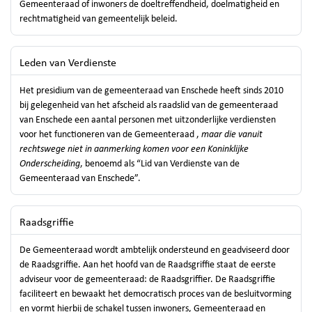
Gemeenteraad of inwoners de doeltreffendheid, doelmatigheid en
rechtmatigheid van gemeentelijk beleid.
Leden van Verdienste
Het presidium van de gemeenteraad van Enschede heeft sinds 2010
bij gelegenheid van het afscheid als raadslid van de gemeenteraad
van Enschede een aantal personen met uitzonderlijke verdiensten
voor het functioneren van de Gemeenteraad ,
maar
die vanuit
rechtswege niet in aanmerking komen voor een Koninklijke
Onderscheiding
, benoemd als “Lid van Verdienste van de
Gemeenteraad van Enschede”.
Raadsgriffie
De Gemeenteraad wordt ambtelijk ondersteund en geadviseerd door
de Raadsgriffie. Aan het hoofd van de Raadsgriffie staat de eerste
adviseur voor de gemeenteraad: de Raadsgriffier. De Raadsgriffie
faciliteert en bewaakt het democratisch proces van de besluitvorming
en vormt hierbij de schakel tussen inwoners, Gemeenteraad en