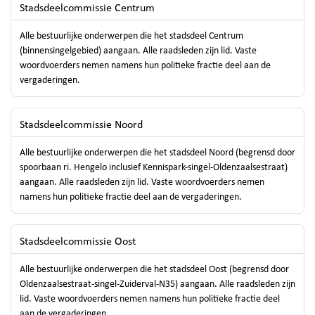
Stadsdeelcommissie Centrum
Alle bestuurlijke onderwerpen die het stadsdeel Centrum
(binnensingelgebied) aangaan. Alle raadsleden zijn lid. Vaste
woordvoerders nemen namens hun politieke fractie deel aan de
vergaderingen.
Stadsdeelcommissie Noord
Alle bestuurlijke onderwerpen die het stadsdeel Noord (begrensd door
spoorbaan ri. Hengelo inclusief Kennispark-singel-Oldenzaalsestraat)
aangaan. Alle raadsleden zijn lid. Vaste woordvoerders nemen
namens hun politieke fractie deel aan de vergaderingen.
Stadsdeelcommissie Oost
Alle bestuurlijke onderwerpen die het stadsdeel Oost (begrensd door
Oldenzaalsestraat-singel-Zuiderval-N35) aangaan. Alle raadsleden zijn
lid. Vaste woordvoerders nemen namens hun politieke fractie deel
aan de vergaderingen.