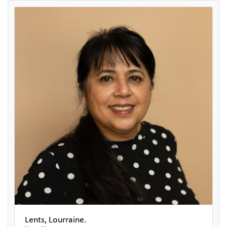
Lents, Lourraine.