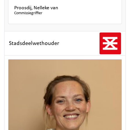
Proosdij, Nelleke van
Commissiegriffier
Stadsdeelwethouder