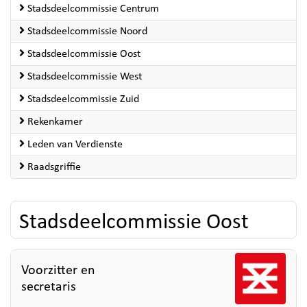
Stadsdeelcommissie Centrum
Stadsdeelcommissie Noord
Stadsdeelcommissie Oost
Stadsdeelcommissie West
Stadsdeelcommissie Zuid
Rekenkamer
Leden van Verdienste
Raadsgriffie
Stadsdeelcommissie Oost
Voorzitter en
secretaris