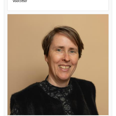
Voorzitter