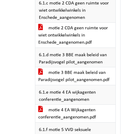
6.1.c motie 2 CDA geen ruimte voor
wiet ontwikkelwinkels in
Enschede_aangenomen
motie 2 CDA geen ruimte voor
wiet ontwikkelwinkels in
Enschede_aangenomen.pdf
6.1.d motie 3 BBE maak beleid van
Paradijsvogel pilot_aangenomen
motie 3 BBE maak beleid van
Paradijsvogel pilot_aangenomen.pdf
6.1.e motie 4 EA wijkagenten
conferentie_aangenomen
motie 4 EA Wijkagenten
conferentie_aangenomen.pdf
6.1.f motie 5 VVD seksuele