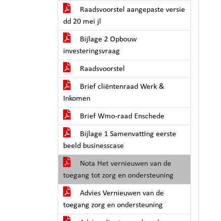
Raadsvoorstel aangepaste versie
dd 20 mei jl
Bijlage 2 Opbouw
investeringsvraag
Raadsvoorstel
Brief cliëntenraad Werk &
Inkomen
Brief Wmo-raad Enschede
Bijlage 1 Samenvatting eerste
beeld businesscase
Nota Het vernieuwen van de
toegang tot zorg en ondersteuning
Advies Vernieuwen van de
toegang zorg en ondersteuning