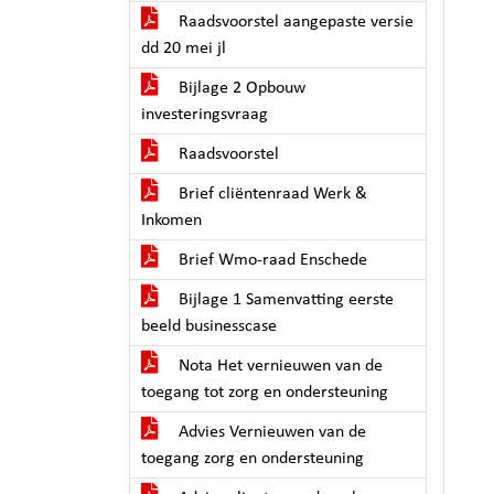
Raadsvoorstel aangepaste versie
dd 20 mei jl
Bijlage 2 Opbouw
investeringsvraag
Raadsvoorstel
Brief cliëntenraad Werk &
Inkomen
Brief Wmo-raad Enschede
Bijlage 1 Samenvatting eerste
beeld businesscase
Nota Het vernieuwen van de
toegang tot zorg en ondersteuning
Advies Vernieuwen van de
toegang zorg en ondersteuning