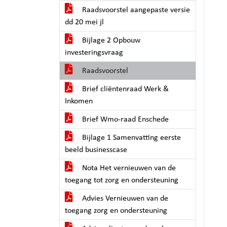
Raadsvoorstel aangepaste versie
dd 20 mei jl
Bijlage 2 Opbouw
investeringsvraag
Raadsvoorstel
Brief cliëntenraad Werk &
Inkomen
Brief Wmo-raad Enschede
Bijlage 1 Samenvatting eerste
beeld businesscase
Nota Het vernieuwen van de
toegang tot zorg en ondersteuning
Advies Vernieuwen van de
toegang zorg en ondersteuning