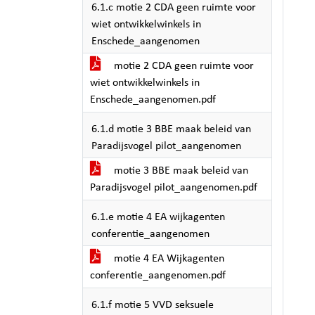
6.1.c motie 2 CDA geen ruimte voor
wiet ontwikkelwinkels in
Enschede_aangenomen
motie 2 CDA geen ruimte voor
wiet ontwikkelwinkels in
Enschede_aangenomen.pdf
6.1.d motie 3 BBE maak beleid van
Paradijsvogel pilot_aangenomen
motie 3 BBE maak beleid van
Paradijsvogel pilot_aangenomen.pdf
6.1.e motie 4 EA wijkagenten
conferentie_aangenomen
motie 4 EA Wijkagenten
conferentie_aangenomen.pdf
6.1.f motie 5 VVD seksuele