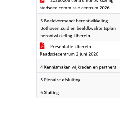
20260206 centrumontwikkeling
stadsdeelcommissie centrum 2026
3 Beeldvormend: herontwikkeling
Bothoven Zuid en beeldkwaliteitsplan
herontwikkeling Liberein
Presentatie Liberein
Raadsciecentrum 2 juni 2026
4 Kennismaken wijkraden en partners
5 Plenaire afsluiting
6 Sluiting