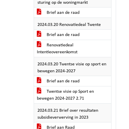
sturing op de woningmarkt
Brief aan de raad
2024.03.20 Renovatiedeal Twente
Brief aan de raad
Renovatiedeal
Intentieovereenkomst
2024.03.20 Twentse visie op sport en
bewegen 2024-2027
Brief aan de raad
Twentse visie op Sport en
bewegen 2024-2027 2.71
2024.03.21 Brief over resultaten
subsidieverwerving in 2023
Brief aan Raad