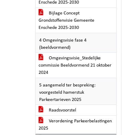
Enschede 2025-2030
Bijlage Concept
Grondstoffenvisie Gemeente
Enschede 2025-2030
4 Omgevingsvisie fase 4
(beeldvormend)
Omgevingsvisie_Stedelijke
commissie Beeldvormend 21 oktober
2024
5 aangemeld ter bespreking:
voorgesteld hamerstuk
Parkeertarieven 2025
Raadsvoorstel
Verordening Parkeerbelastingen
2025