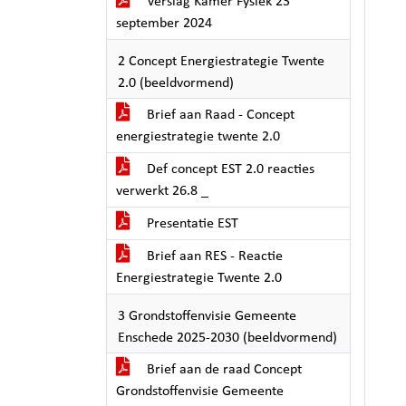
Verslag Kamer Fysiek 23
september 2024
2 Concept Energiestrategie Twente
2.0 (beeldvormend)
Brief aan Raad - Concept
energiestrategie twente 2.0
Def concept EST 2.0 reacties
verwerkt 26.8 _
Presentatie EST
Brief aan RES - Reactie
Energiestrategie Twente 2.0
3 Grondstoffenvisie Gemeente
Enschede 2025-2030 (beeldvormend)
Brief aan de raad Concept
Grondstoffenvisie Gemeente