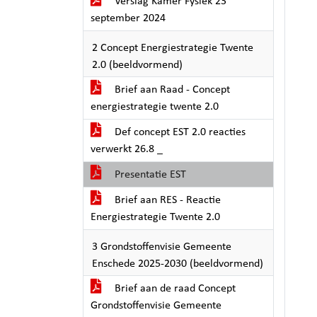
Verslag Kamer Fysiek 23
september 2024
2 Concept Energiestrategie Twente
2.0 (beeldvormend)
Brief aan Raad - Concept
energiestrategie twente 2.0
Def concept EST 2.0 reacties
verwerkt 26.8 _
Presentatie EST
Brief aan RES - Reactie
Energiestrategie Twente 2.0
3 Grondstoffenvisie Gemeente
Enschede 2025-2030 (beeldvormend)
Brief aan de raad Concept
Grondstoffenvisie Gemeente