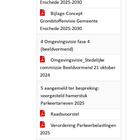
Enschede 2025-2030
Bijlage Concept
Grondstoffenvisie Gemeente
Enschede 2025-2030
4 Omgevingsvisie fase 4
(beeldvormend)
Omgevingsvisie_Stedelijke
commissie Beeldvormend 21 oktober
2024
5 aangemeld ter bespreking:
voorgesteld hamerstuk
Parkeertarieven 2025
Raadsvoorstel
Verordening Parkeerbelastingen
2025