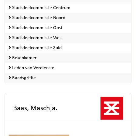
Stadsdeelcommissie Centrum
Stadsdeelcommissie Noord
Stadsdeelcommissie Oost
Stadsdeelcommissie West
Stadsdeelcommissie Zuid
Rekenkamer
Leden van Verdienste
Raadsgriffie
Baas, Maschja.