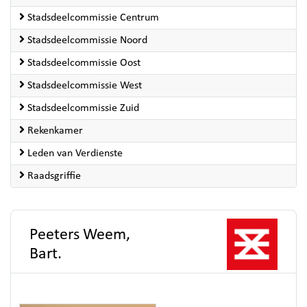
Stadsdeelcommissie Centrum
Stadsdeelcommissie Noord
Stadsdeelcommissie Oost
Stadsdeelcommissie West
Stadsdeelcommissie Zuid
Rekenkamer
Leden van Verdienste
Raadsgriffie
Peeters Weem,
Bart.