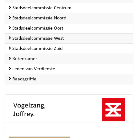
Stadsdeelcommissie Centrum
Stadsdeelcommissie Noord
Stadsdeelcommissie Oost
Stadsdeelcommissie West
Stadsdeelcommissie Zuid
Rekenkamer
Leden van Verdienste
Raadsgriffie
Vogelzang,
Joffrey.