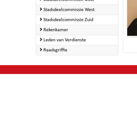
Stadsdeelcommissie West
Stadsdeelcommissie Zuid
Rekenkamer
Leden van Verdienste
Raadsgriffie