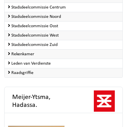
Stadsdeelcommissie Centrum
Stadsdeelcommissie Noord
Stadsdeelcommissie Oost
Stadsdeelcommissie West
Stadsdeelcommissie Zuid
Rekenkamer
Leden van Verdienste
Raadsgriffie
Meijer-Ytsma,
Hadassa.