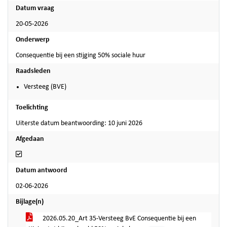
Datum vraag
20-05-2026
Onderwerp
Consequentie bij een stijging 50% sociale huur
Raadsleden
Versteeg (BVE)
Toelichting
Uiterste datum beantwoording: 10 juni 2026
Afgedaan
Afgedaan
Datum antwoord
02-06-2026
Bijlage(n)
2026.05.20_Art 35-Versteeg BvE Consequentie bij een