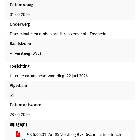
Datum vraag
01-06-2026
Onderwerp
Discriminatie en etnisch profileren gemeente Enschede
Raadsleden
Versteeg (BVE)
Toelichting
Uiterste datum beantwoording: 22 juni 2026
Afgedaan
Afgedaan
Datum antwoord
23-06-2026
Bijlage(n)
2026.06.01_Art 35 Versteeg BvE Discriminatie etnisch